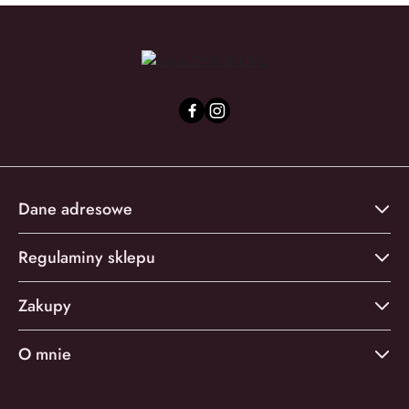
Dane adresowe
Regulaminy sklepu
Zakupy
O mnie