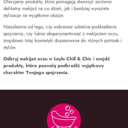
Oferujemy produkty, które pomagają stworzyć zarówno
delikatny makijaż na co dzień, jak i bardziej wyraziste
stylizacje na wyjątkowe okazje.
Niezależnie od tego, czy wybierasz subtelne podkreślenie
spojrzenia, czy lubisz eksperymentować z makijażem oczu,
znajdziesz tutaj kosmetyki dopasowane do różnych potrzeb i
stylów.
Odkryj makijaż oczu w Leyla Chill & Chic i znajdź
produkty, które pozwolą podkreślić wyjątkowy
charakter Twojego spojrzenia.