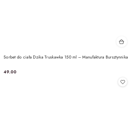
Sorbet do ciała Dzika Truskawka 150 ml – Manufaktura Bursztynnika
49.00
Cena: