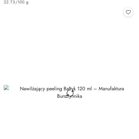
22.73
/
100 g