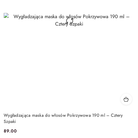
Wygładzająca maska do włosów Pokrzywowa 190 ml – Cztery
Szpaki
89.00
Cena: