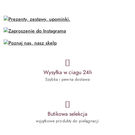
Wysyłka w ciagu 24h
Szybka i pewna dostawa
Butikowa selekcja
wyjątkowe produkty do pielęgnacji