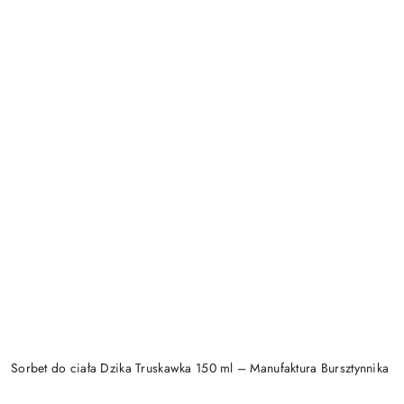
Sorbet do ciała Dzika Truskawka 150 ml – Manufaktura Bursztynnika