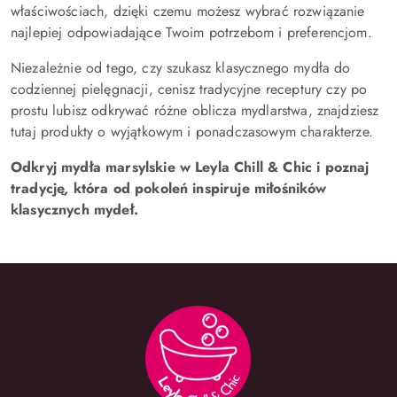
właściwościach, dzięki czemu możesz wybrać rozwiązanie
najlepiej odpowiadające Twoim potrzebom i preferencjom.
Niezależnie od tego, czy szukasz klasycznego mydła do
codziennej pielęgnacji, cenisz tradycyjne receptury czy po
prostu lubisz odkrywać różne oblicza mydlarstwa, znajdziesz
tutaj produkty o wyjątkowym i ponadczasowym charakterze.
Odkryj mydła marsylskie w Leyla Chill & Chic i poznaj
tradycję, która od pokoleń inspiruje miłośników
klasycznych mydeł.