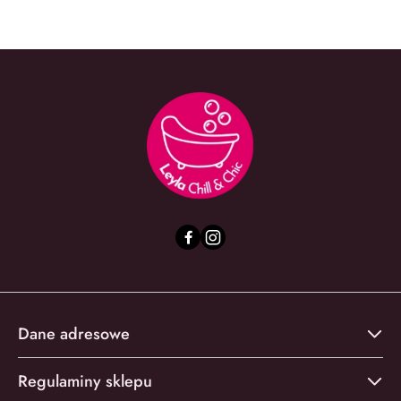
Dane adresowe
Regulaminy sklepu