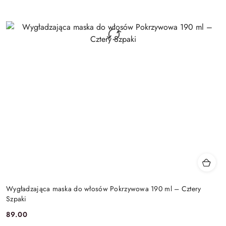
Wygładzająca maska do włosów Pokrzywowa 190 ml – Cztery
Szpaki
89.00
Cena: