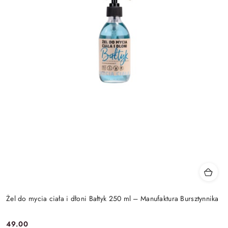
Żel do mycia ciała i dłoni Bałtyk 250 ml – Manufaktura Bursztynnika
49.00