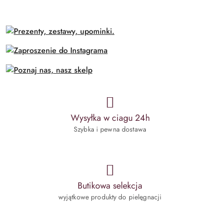
Wysyłka w ciagu 24h
Szybka i pewna dostawa
Butikowa selekcja
wyjątkowe produkty do pielęgnacji