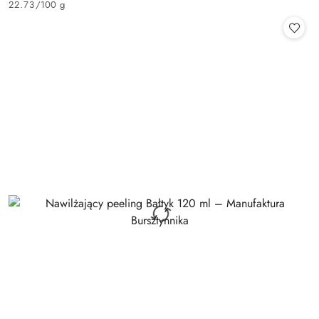
22.73
/
100 g