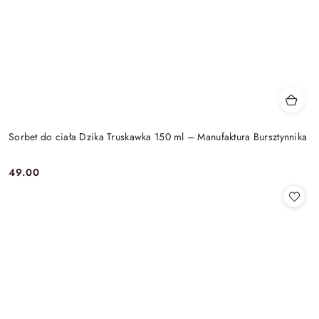
Sorbet do ciała Dzika Truskawka 150 ml – Manufaktura Bursztynnika
49.00
Cena: