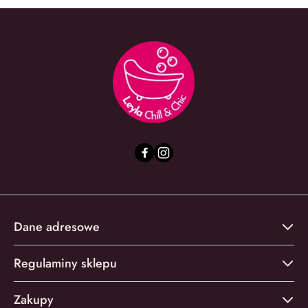
Dane adresowe
Regulaminy sklepu
Zakupy