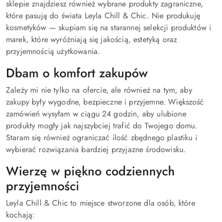
sklepie znajdziesz również wybrane produkty zagraniczne,
które pasują do świata Leyla Chill & Chic. Nie produkuję
kosmetyków — skupiam się na starannej selekcji produktów i
marek, które wyróżniają się jakością, estetyką oraz
przyjemnością użytkowania.
Dbam o komfort zakupów
Zależy mi nie tylko na ofercie, ale również na tym, aby
zakupy były wygodne, bezpieczne i przyjemne. Większość
zamówień wysyłam w ciągu 24 godzin, aby ulubione
produkty mogły jak najszybciej trafić do Twojego domu.
Staram się również ograniczać ilość zbędnego plastiku i
wybierać rozwiązania bardziej przyjazne środowisku.
Wierzę w piękno codziennych
przyjemności
Leyla Chill & Chic to miejsce stworzone dla osób, które
kochają: