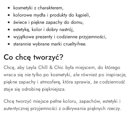
kosmetyki z charakterem,
kolorowe mydła i produkty do kąpieli,
świece i piękne zapachy do domu,
estetykę, kolor i dobry nastrój,
wyjątkowe prezenty i codzienne przyjemności,
starannie wybrane marki cruelty-free.
Co chcę tworzyć?
Chcę, aby Leyla Chill & Chic była miejscem, do którego
wraca się nie tylko po kosmetyki, ale również po inspiracje,
piękne zapachy i atmosferę, która sprawia, że codzienność
staje się odrobinę piękniejsza.
Chcę tworzyć miejsce pełne koloru, zapachów, estetyki i
autentycznej przyjemności z odkrywania pięknych rzeczy.