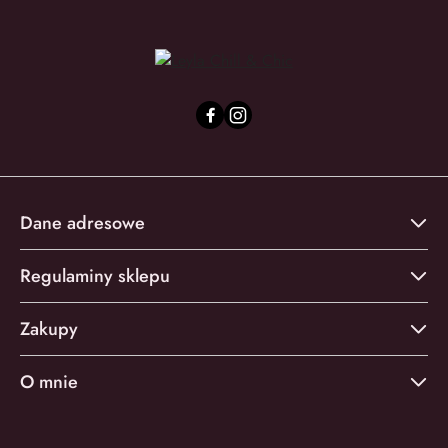
Dane adresowe
Regulaminy sklepu
Zakupy
O mnie