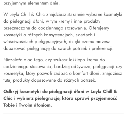
przyjemnym elementem dnia.
W Leyla Chill & Chic znajdziesz starannie wybrane kosmetyki
do pielęgnacji dłoni, w tym kremy i inne produkty
przeznaczone do codziennego stosowania. Oferujemy
kosmetyki o różnych konsystencjach, składach i
właściwościach pielęgnacyjnych, dzięki czemu możesz
dopasować pielęgnację do swoich potrzeb i preferencji.
Niezależnie od tego, czy szukasz lekkiego kremu do
codziennego stosowania, bardziej odżywczej pielęgnacji czy
kosmetyku, który pozwoli zadbać o komfort dłoni, znajdziesz
tutaj produkty dopasowane do różnych potrzeb.
Odkryj kosmetyki do pielęgnacji dłoni w Leyla Chill &
Chic i wybierz pielęgnację, która sprawi przyjemność
Tobie i Twoim dłoniom.