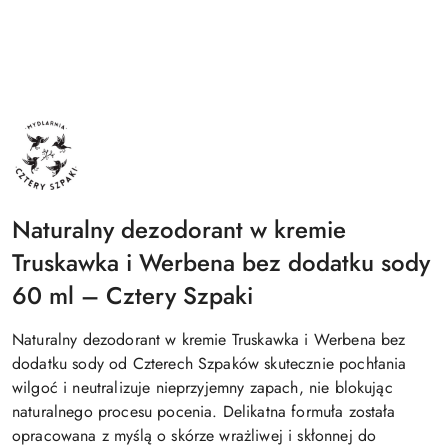
4SZPAKI
Naturalny dezodorant w kremie
Truskawka i Werbena bez dodatku sody
60 ml – Cztery Szpaki
Naturalny dezodorant w kremie Truskawka i Werbena bez
dodatku sody od Czterech Szpaków skutecznie pochłania
wilgoć i neutralizuje nieprzyjemny zapach, nie blokując
naturalnego procesu pocenia. Delikatna formuła została
opracowana z myślą o skórze wrażliwej i skłonnej do