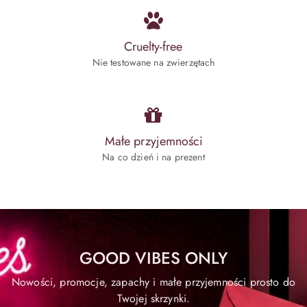
Cruelty-free
Nie testowane na zwierzętach
Małe przyjemności
Na co dzień i na prezent
GOOD VIBES ONLY
Nowości, promocje, zapachy i małe przyjemności prosto do
Twojej skrzynki.