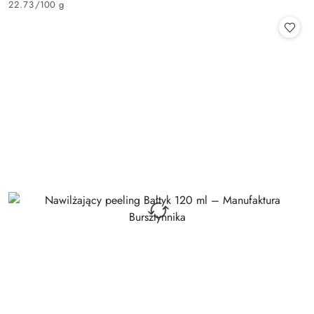
22.73
/
100 g