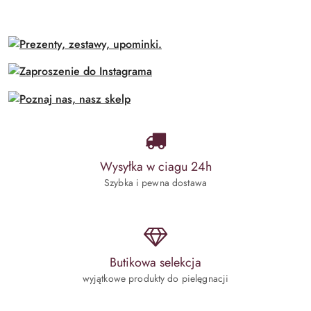
Wysyłka w ciagu 24h
Szybka i pewna dostawa
Butikowa selekcja
wyjątkowe produkty do pielęgnacji