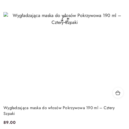
Wygładzająca maska do włosów Pokrzywowa 190 ml – Cztery
Szpaki
89.00
Cena: