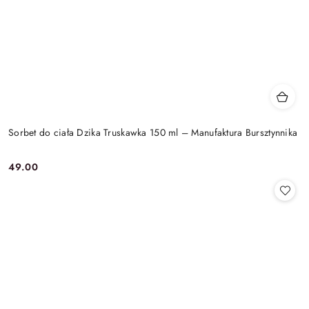
Sorbet do ciała Dzika Truskawka 150 ml – Manufaktura Bursztynnika
49.00
Cena: