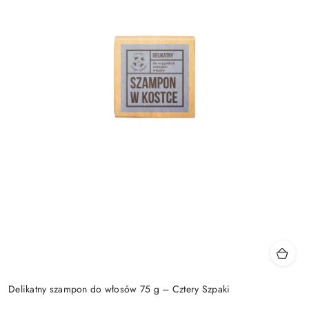
Delikatny szampon do włosów 75 g – Cztery Szpaki