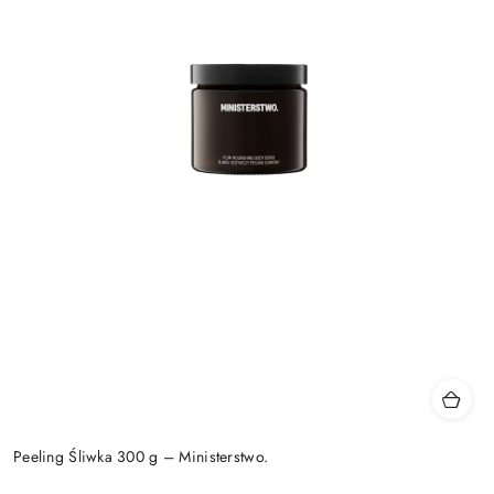
Peeling Śliwka 300 g – Ministerstwo.