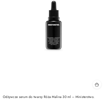
Odżywcze serum do twarzy Róża Malina 30 ml – Ministerstwo.