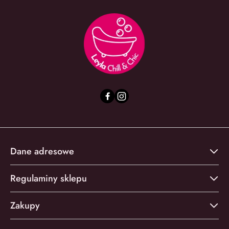
Dane adresowe
Regulaminy sklepu
Zakupy