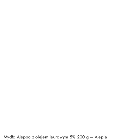
Mydło Aleppo z olejem laurowym 5% 200 g – Alepia