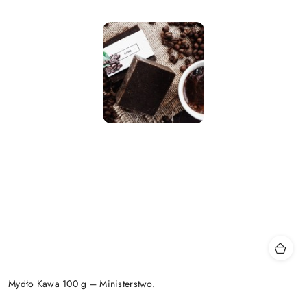
Mydło Kawa 100 g – Ministerstwo.