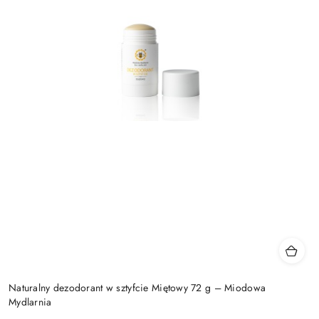
Naturalny dezodorant w sztyfcie Miętowy 72 g – Miodowa
Mydlarnia