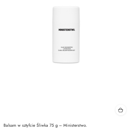
Balsam w sztyfcie Śliwka 75 g – Ministerstwo.