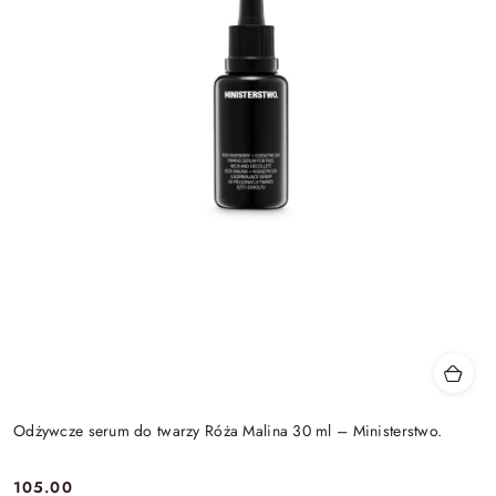
Odżywcze serum do twarzy Róża Malina 30 ml – Ministerstwo.
105.00