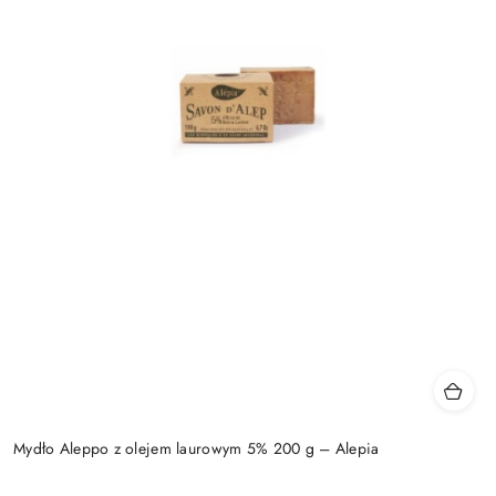
Mydło Aleppo z olejem laurowym 5% 200 g – Alepia