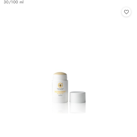
30
/
100 ml