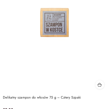
Delikatny szampon do włosów 75 g – Cztery Szpaki