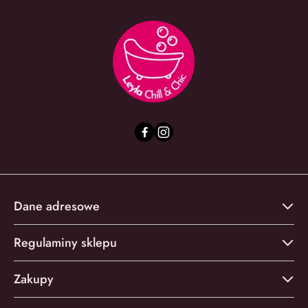
Dane adresowe
Regulaminy sklepu
Zakupy