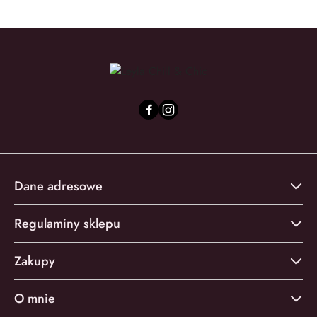
Dane adresowe
Regulaminy sklepu
Zakupy
O mnie