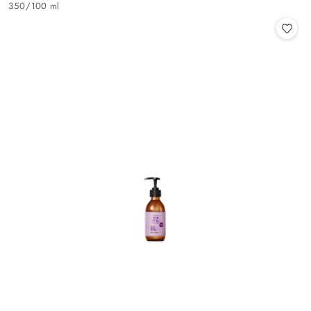
350
/
100 ml