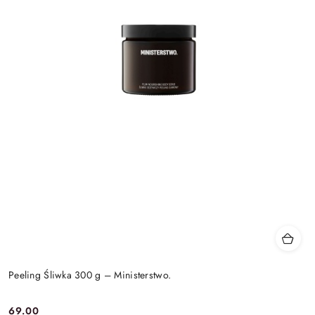
Peeling Śliwka 300 g – Ministerstwo.
69.00