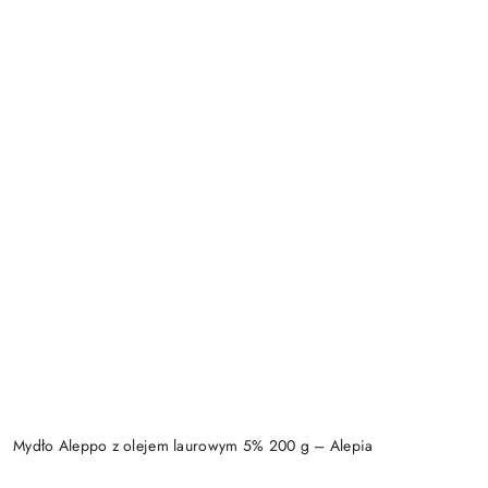
Mydło Aleppo z olejem laurowym 5% 200 g – Alepia