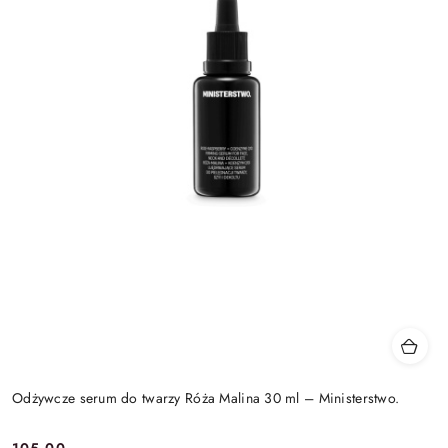
Odżywcze serum do twarzy Róża Malina 30 ml – Ministerstwo.