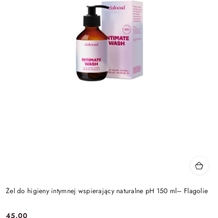
Żel do higieny intymnej wspierający naturalne pH 150 ml– Flagolie
45.00