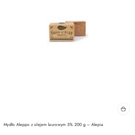
Mydło Aleppo z olejem laurowym 5% 200 g – Alepia