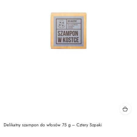
Delikatny szampon do włosów 75 g – Cztery Szpaki