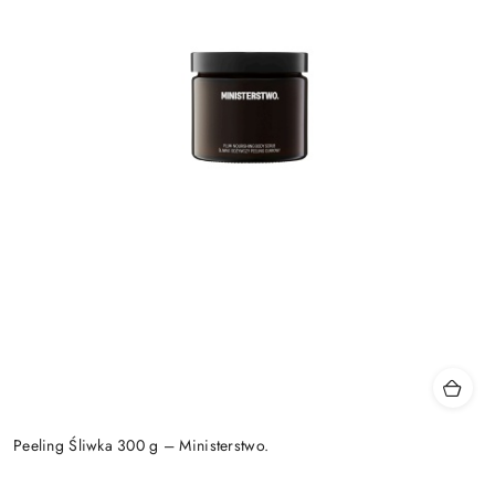
Peeling Śliwka 300 g – Ministerstwo.