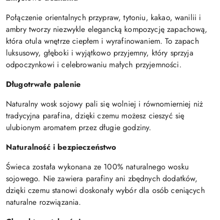
Połączenie orientalnych przypraw, tytoniu, kakao, wanilii i
ambry tworzy niezwykle elegancką kompozycję zapachową,
która otula wnętrze ciepłem i wyrafinowaniem. To zapach
luksusowy, głęboki i wyjątkowo przyjemny, który sprzyja
odpoczynkowi i celebrowaniu małych przyjemności.
Długotrwałe palenie
Naturalny wosk sojowy pali się wolniej i równomierniej niż
tradycyjna parafina, dzięki czemu możesz cieszyć się
ulubionym aromatem przez długie godziny.
Naturalność i bezpieczeństwo
Świeca została wykonana ze 100% naturalnego wosku
sojowego. Nie zawiera parafiny ani zbędnych dodatków,
dzięki czemu stanowi doskonały wybór dla osób ceniących
naturalne rozwiązania.