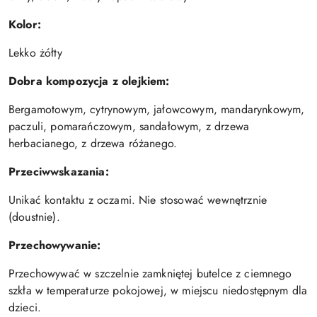
Kolor:
Lekko żółty
Dobra kompozycja z olejkiem:
Bergamotowym, cytrynowym, jałowcowym, mandarynkowym,
paczuli, pomarańczowym, sandałowym, z drzewa
herbacianego, z drzewa różanego.
Przeciwwskazania:
Unikać kontaktu z oczami. Nie stosować wewnętrznie
(doustnie).
Przechowywanie:
Przechowywać w szczelnie zamkniętej butelce z ciemnego
szkła w temperaturze pokojowej, w miejscu niedostępnym dla
dzieci.