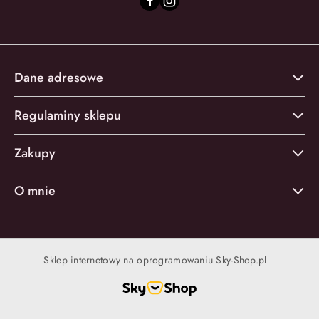
Dane adresowe
Regulaminy sklepu
Zakupy
O mnie
Sklep internetowy na oprogramowaniu Sky-Shop.pl